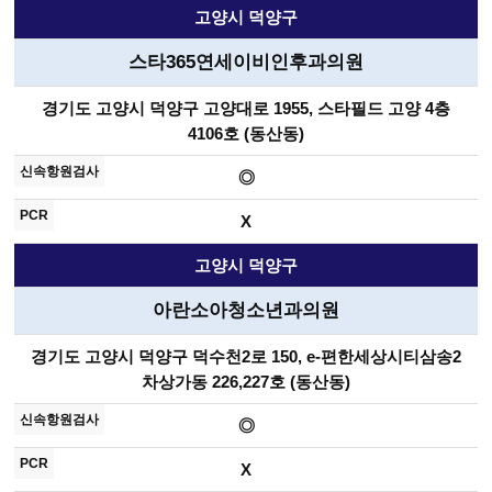
고양시 덕양구
스타365연세이비인후과의원
경기도 고양시 덕양구 고양대로 1955, 스타필드 고양 4층
4106호 (동산동)
◎
X
고양시 덕양구
아란소아청소년과의원
경기도 고양시 덕양구 덕수천2로 150, e-편한세상시티삼송2
차상가동 226,227호 (동산동)
◎
X