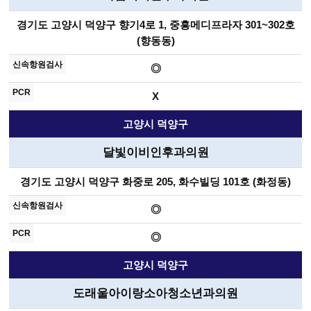
경기도 고양시 덕양구 향기4로 1, 중흥메디프라자 301~302호
(향동동)
◎
X
고양시 덕양구
달빛이비인후과의원
경기도 고양시 덕양구 화중로 205, 화수빌딩 101호 (화정동)
◎
◎
고양시 덕양구
도래울아이랑소아청소년과의원