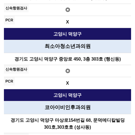
◎
X
고양시 덕양구
최소아청소년과의원
경기도 고양시 덕양구 중앙로 450, 3층 303호 (행신동)
◎
X
고양시 덕양구
코아이비인후과의원
경기도 고양시 덕양구 마상로154번길 68, 문덕메디칼빌딩
301호,303호호 (성사동)