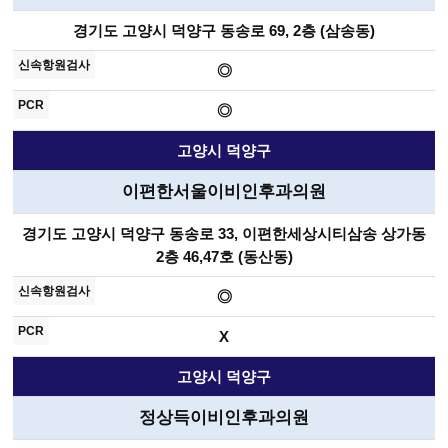
경기도 고양시 덕양구 동송로 69, 2층 (삼송동)
◎
◎
고양시 덕양구
이편한서울이비인후과의원
경기도 고양시 덕양구 동송로 33, 이편한세상시티삼송 상가동
2층 46,47호 (동산동)
◎
X
고양시 덕양구
정상득이비인후과의원