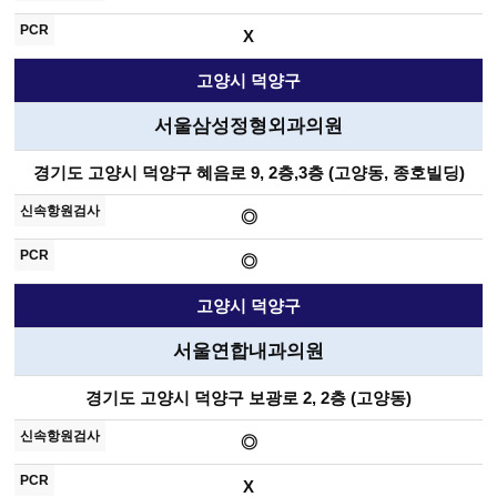
X
고양시 덕양구
서울삼성정형외과의원
경기도 고양시 덕양구 혜음로 9, 2층,3층 (고양동, 종호빌딩)
◎
◎
고양시 덕양구
서울연합내과의원
경기도 고양시 덕양구 보광로 2, 2층 (고양동)
◎
X