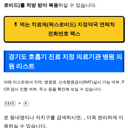
로비드)를 처방 받아 복용
하실 수 있습니다.
💊 먹는 치료제(팍스로비드) 지정약국 연락처
전화번호 팩스
경기도 호흡기 진료 지정 의료기관 병원 의
원 리스트
아래 리스트에서 지역, 병원명, 신속항원검사(RAT)실시 가능 여부, P
CR 검사 진행 여부, 주소 등을 확인해 보실 수 있습니다.
+
Ctrl
F
로 동네명이나 자치구를 검색하시면, , 더욱 편리하게 이
용하실 수 있습니다.