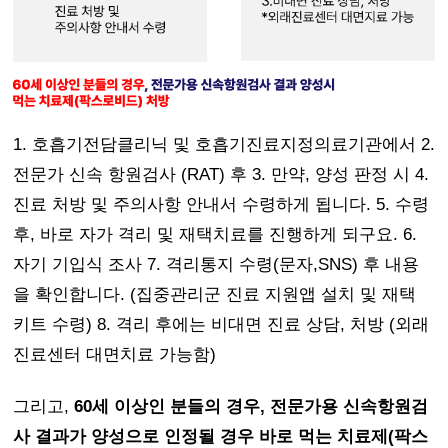
1. 호흡기전담클리닉 및 호흡기진료지정의료기관에서 2.
전문가 신속 항원검사 (RAT) 후 3. 만약, 양성 판정 시 4.
진료 처방 및 주의사항 안내서 수령하게 됩니다. 5. 수령
후, 바로 자가 격리 및 재택치료를 진행하게 되구요. 6.
자기 기입식 조사 7. 격리통지 수령(문자,SNS) 후 내용
을 확인합니다. (집중관리군 진료 지원앱 설치 및 재택
키트 수령) 8. 격리 후에는 비대면 진료 상담, 처방 (외래
진료센터 대면치료 가능함)
그리고,
60세 이상인 분들의 경우, 전문가용 신속항원검
사 결과가 양성으로 인정될 경우 바로 먹는 치료제(팍스