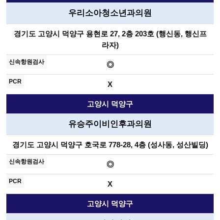
우리소아청소년과의원
경기도 고양시 덕양구 용현로 27, 2층 203호 (행신동, 행신프
라자)
◎
X
고양시 덕양구
유승주이비인후과의원
경기도 고양시 덕양구 호국로 778-28, 4층 (성사동, 성산빌딩)
◎
X
고양시 덕양구