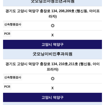
굿모닝소아청소년과의원
경기도 고양시 덕양구 충장로 134, 208,209호 (행신동, 아이프
라자)
◎
X
고양시 덕양구
굿모닝이비인후과의원
경기도 고양시 덕양구 충장로 134, 210호,211호 (행신동, 아이
프라자)
◎
X
고양시 덕양구