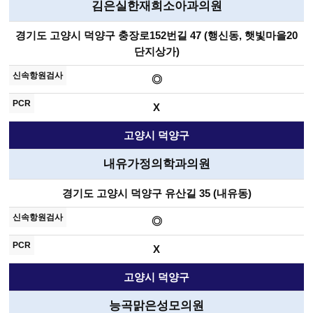
김은실한재희소아과의원
경기도 고양시 덕양구 충장로152번길 47 (행신동, 햇빛마을20
단지상가)
◎
X
고양시 덕양구
내유가정의학과의원
경기도 고양시 덕양구 유산길 35 (내유동)
◎
X
고양시 덕양구
능곡맑은성모의원