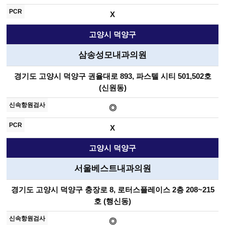
X
고양시 덕양구
삼송성모내과의원
경기도 고양시 덕양구 권율대로 893, 파스텔 시티 501,502호
(신원동)
◎
X
고양시 덕양구
서울베스트내과의원
경기도 고양시 덕양구 충장로 8, 로터스플레이스 2층 208~215
호 (행신동)
◎