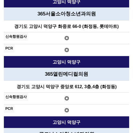
고양시 덕양구
365서울소아청소년과의원
경기도 고양시 덕양구 화중로 66-0 (화정동, 롯데마트)
◎
◎
고양시 덕양구
365열린메디컬의원
경기도 고양시 덕양구 중앙로 612, 3층,4층 (화정동)
◎
◎
고양시 덕양구