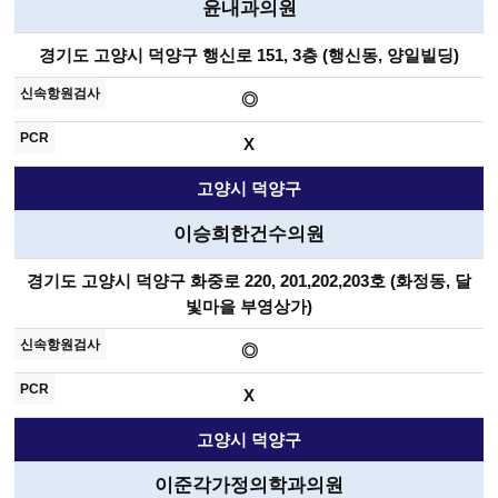
윤내과의원
경기도 고양시 덕양구 행신로 151, 3층 (행신동, 양일빌딩)
◎
X
고양시 덕양구
이승희한건수의원
경기도 고양시 덕양구 화중로 220, 201,202,203호 (화정동, 달
빛마을 부영상가)
◎
X
고양시 덕양구
이준각가정의학과의원