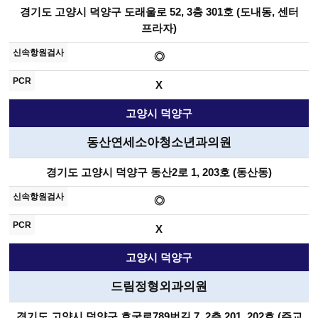
경기도 고양시 덕양구 도래울로 52, 3층 301호 (도내동, 센터
프라자)
◎
X
고양시 덕양구
동산연세소아청소년과의원
경기도 고양시 덕양구 동산2로 1, 203호 (동산동)
◎
X
고양시 덕양구
드림정형외과의원
경기도 고양시 덕양구 호국로789번길 7, 2층 201, 202호 (주교