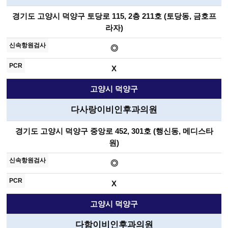
경기도 고양시 덕양구 토당로 115, 2층 211호 (토당동, 금호프
라자)
◎
X
고양시 덕양구
다사랑이비인후과의원
경기도 고양시 덕양구 중앙로 452, 301호 (행신동, 메디스타
원)
◎
X
고양시 덕양구
다함이비인후과의원