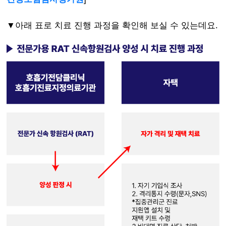
▼아래 표로 치료 진행 과정을 확인해 보실 수 있는데요.