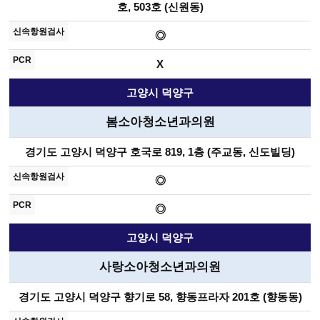
호, 503호 (신원동)
◎
X
고양시 덕양구
봄소아청소년과의원
경기도 고양시 덕양구 호국로 819, 1층 (주교동, 신도빌딩)
◎
◎
고양시 덕양구
사랑소아청소년과의원
경기도 고양시 덕양구 향기로 58, 향동프라자 201호 (향동동)