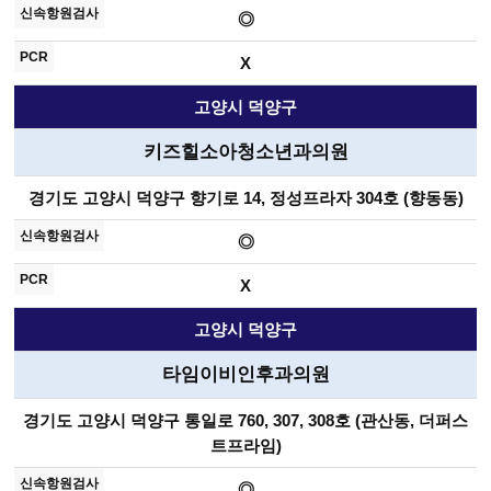
◎
X
고양시 덕양구
키즈힐소아청소년과의원
경기도 고양시 덕양구 향기로 14, 정성프라자 304호 (향동동)
◎
X
고양시 덕양구
타임이비인후과의원
경기도 고양시 덕양구 통일로 760, 307, 308호 (관산동, 더퍼스
트프라임)
◎