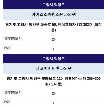
고양시 덕양구
아이엘소아청소년과의원
경기도 고양시 덕양구 화중로 50, 반석프라자 3층 302호 (화정
동)
◎
X
고양시 덕양구
에코이비인후과의원
경기도 고양시 덕양구 도래울로 110, 원흥테마시티 305~306
호 (도내동)
◎
X