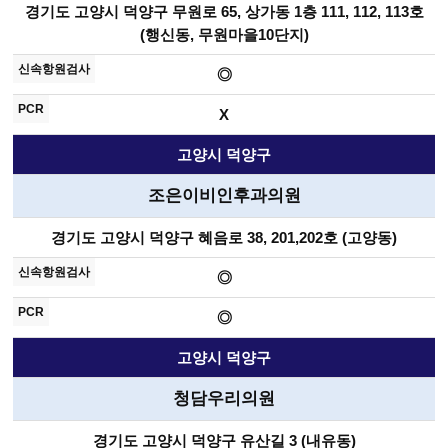
경기도 고양시 덕양구 무원로 65, 상가동 1층 111, 112, 113호
(행신동, 무원마을10단지)
◎
X
고양시 덕양구
조은이비인후과의원
경기도 고양시 덕양구 혜음로 38, 201,202호 (고양동)
◎
◎
고양시 덕양구
청담우리의원
경기도 고양시 덕양구 유산길 3 (내유동)