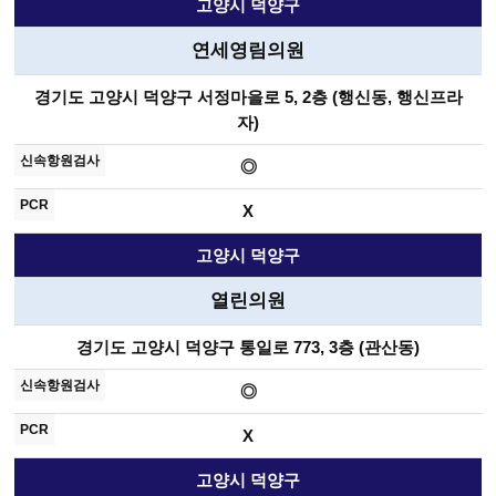
고양시 덕양구
연세영림의원
경기도 고양시 덕양구 서정마을로 5, 2층 (행신동, 행신프라
자)
◎
X
고양시 덕양구
열린의원
경기도 고양시 덕양구 통일로 773, 3층 (관산동)
◎
X
고양시 덕양구