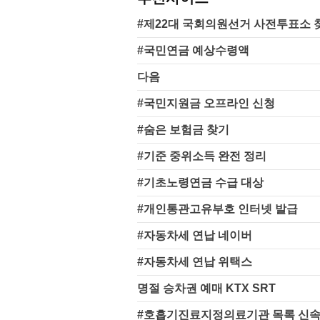
#제22대 국회의원선거 사전투표소 
#국민연금 예상수령액
다음
#국민지원금 오프라인 신청
#숨은 보험금 찾기
#기준 중위소득 완전 정리
#기초노령연금 수급 대상
#개인통관고유부호 인터넷 발급
#자동차세 연납 네이버
#자동차세 연납 위택스
명절 승차권 예매 KTX SRT
#호흡기진료지정의료기관 목록 신