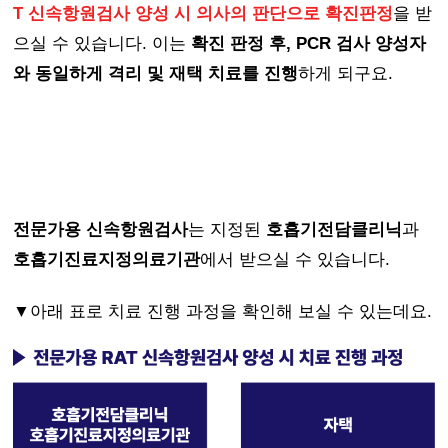
T 신속항원검사 양성 시 의사의 판단으로 확진판정
을 받
으실 수 있습니다. 이는
확진 판정 후, PCR 검사 양성자
와 동일하게 격리 및 재택 치료를 진행
하게 되구요.
전문가용 신속항원검사
는 지정된
호흡기전담클리닉
과
호흡기진료지정의료기관
에서 받으실 수 있습니다.
▼아래 표로 치료 진행 과정을 확인해 보실 수 있는데요.