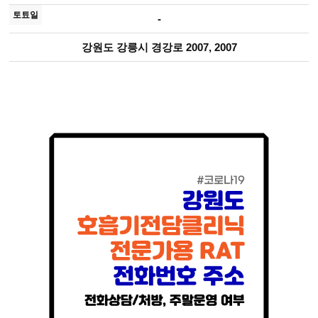
-
강원도 강릉시 경강로 2007, 2007