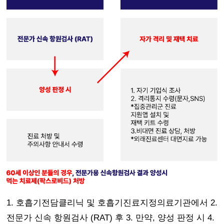
1. 호흡기전담클리닉 및 호흡기진료지정의료기관에서 2.
전문가 신속 항원검사 (RAT) 후 3. 만약, 양성 판정 시 4.