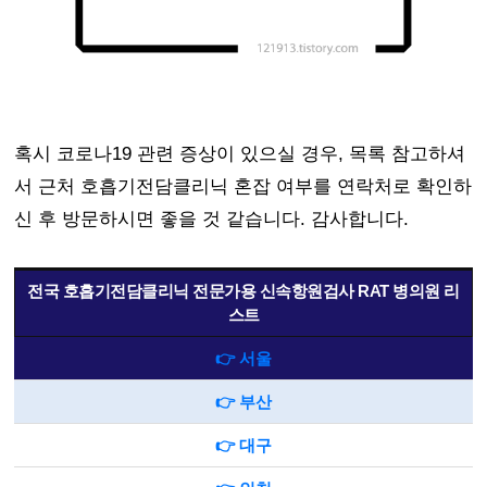
혹시 코로나19 관련 증상이 있으실 경우, 목록 참고하셔
서 근처 호흡기전담클리닉 혼잡 여부를 연락처로 확인하
신 후 방문하시면 좋을 것 같습니다. 감사합니다.
전국 호흡기전담클리닉 전문가용 신속항원검사 RAT 병의원 리
스트
👉 서울
👉 부산
👉 대구