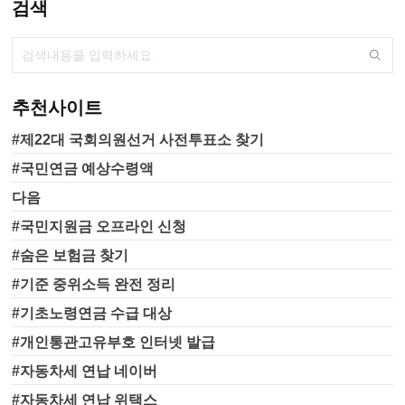
검색
추천사이트
#제22대 국회의원선거 사전투표소 찾기
#국민연금 예상수령액
다음
#국민지원금 오프라인 신청
#숨은 보험금 찾기
#기준 중위소득 완전 정리
#기초노령연금 수급 대상
#개인통관고유부호 인터넷 발급
#자동차세 연납 네이버
#자동차세 연납 위택스