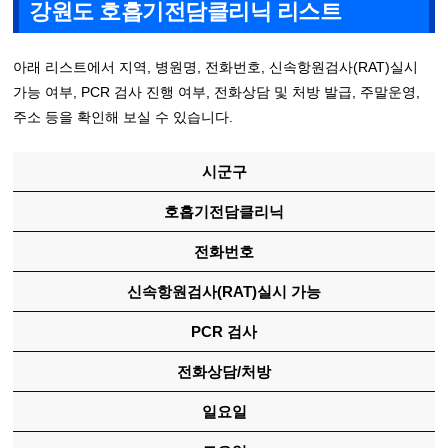
강원도 호흡기전담클리닉 리스트
아래 리스트에서 지역, 병원명, 전화번호, 신속항원검사(RAT)실시
가능 여부, PCR 검사 진행 여부, 전화상담 및 처방 발급, 주말운영,
주소 등을 확인해 보실 수 있습니다.
시군구
호흡기전담클리닉
전화번호
신속항원검사(RAT)실시 가능
PCR 검사
전화상담/처방
일요일