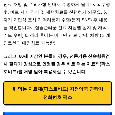
진료 처방 및 주의사항 안내서 수령하게 됩니다. 5. 수령
후, 바로 자가 격리 및 재택치료를 진행하게 되구요. 6.
자기 기입식 조사 7. 격리통지 수령(문자,SNS) 후 내용
을 확인합니다. (집중관리군 진료 지원앱 설치 및 재택
키트 수령) 8. 격리 후에는 비대면 진료 상담, 처방 (외래
진료센터 대면치료 가능함)
그리고,
60세 이상인 분들의 경우, 전문가용 신속항원검
사 결과가 양성으로 인정될 경우 바로 먹는 치료제(팍스
로비드)를 처방 받아 복용
하실 수 있습니다.
💊 먹는 치료제(팍스로비드) 지정약국 연락처
전화번호 팩스